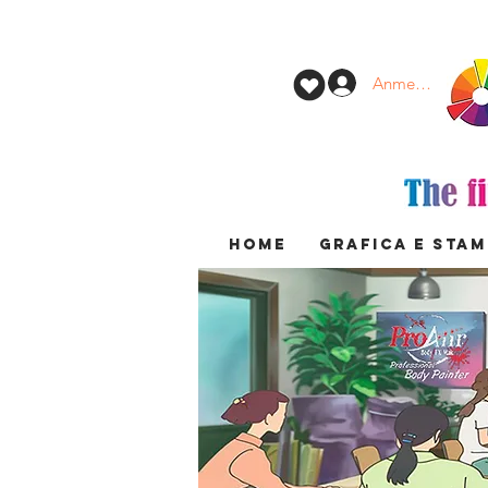
Anmelden
HOME
GRAFICA E STA