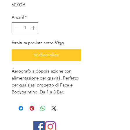
Preis
60,00 €
Anzahl
*
fornitura prevista entro 30gg
Vorbestellen
Aerografo a doppia azione con
alimentazione per gravità. Perfetto
per qualsiasi progetto di Face e
Bodypainting. Da 1 a 3 Bar.