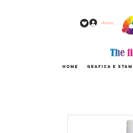
Anmelden
HOME
GRAFICA E STA