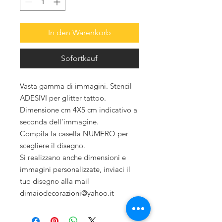
In den Warenkorb
Sofortkauf
Vasta gamma di immagini. Stencil
ADESIVI per glitter tattoo.
Dimensione cm 4X5 cm indicativo a
seconda dell'immagine.
Compila la casella NUMERO per
scegliere il disegno.
Si realizzano anche dimensioni e
immagini personalizzate, inviaci il
tuo disegno alla mail
dimaiodecorazioni@yahoo.it