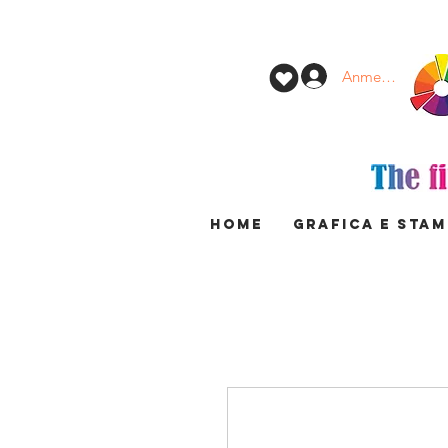
Anmelden
HOME
GRAFICA E STA