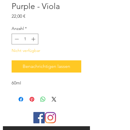
Purple - Viola
Preis
22,00 €
Anzahl
*
Nicht verfügbar
Benachrichtigen lassen
60ml