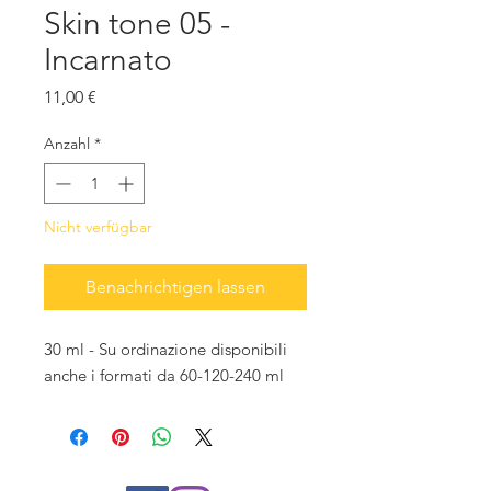
Skin tone 05 -
Incarnato
Preis
11,00 €
Anzahl
*
Nicht verfügbar
Benachrichtigen lassen
30 ml - Su ordinazione disponibili
anche i formati da 60-120-240 ml