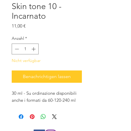
Skin tone 10 -
Incarnato
Preis
11,00 €
Anzahl
*
Nicht verfügbar
Benachrichtigen lassen
30 ml - Su ordinazione disponibili
anche i formati da 60-120-240 ml