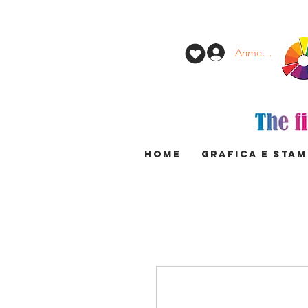
Anmelden
HOME
GRAFICA E STA