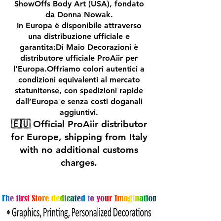
ShowOffs Body Art (USA), fondato
da Donna Nowak.
In Europa è disponibile attraverso
una distribuzione ufficiale e
garantita:Di Maio Decorazioni è
distributore ufficiale ProAiir per
l’Europa.Offriamo colori autentici a
condizioni equivalenti al mercato
statunitense, con spedizioni rapide
dall’Europa e senza costi doganali
aggiuntivi.
🇪🇺 Official ProAiir distributor
for Europe, shipping from Italy
with no additional customs
charges.