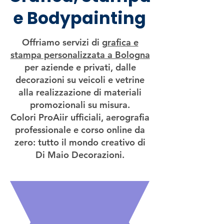
e Bodypainting
Offriamo servizi di
grafica e
stampa personalizzata a Bologna
per aziende e privati, dalle
decorazioni su veicoli e vetrine
alla realizzazione di materiali
promozionali su misura.
Colori ProAiir ufficiali, aerografia
professionale e corso online da
zero: tutto il mondo creativo di
Di Maio Decorazioni.